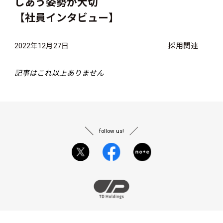
しあう姿勢が大切
【社員インタビュー】
2022年12月27日
採用関連
記事はこれ以上ありません
follow us!