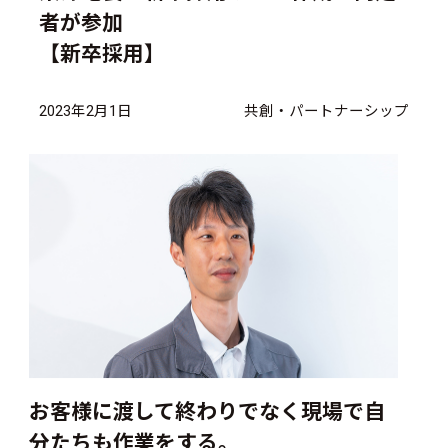
者が参加
【新卒採用】
2023年2月1日
共創・パートナーシップ
お客様に渡して終わりでなく現場で自
分たちも作業をする。