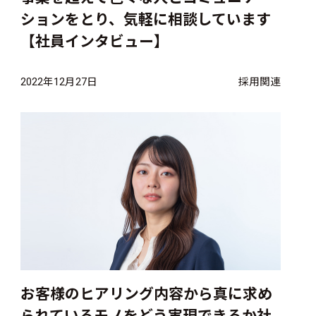
ションをとり、気軽に相談しています
【社員インタビュー】
2022年12月27日
採用関連
お客様のヒアリング内容から真に求め
られているモノをどう実現できるか社