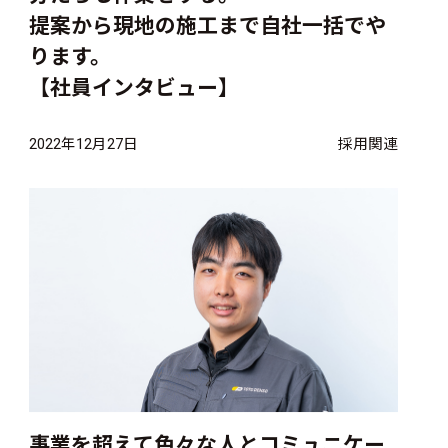
提案から現地の施工まで自社一括でや
ります。
【社員インタビュー】
2022年12月27日
採用関連
事業を超えて色々な人とコミュニケー