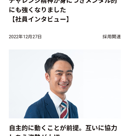
チャレンジ精神が身につきメンタル的
にも強くなりました
【社員インタビュー】
2022年12月27日
採用関連
自主的に動くことが前提。互いに協力