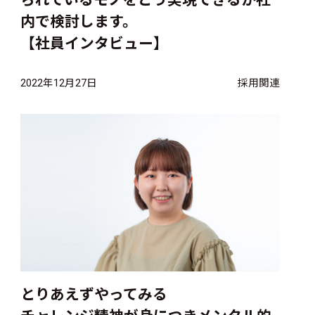
内で検討します。
【社員インタビュー】
2022年12月27日
採用関連
とりあえずやってみる