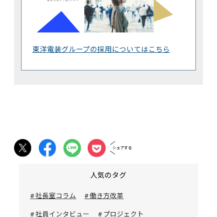
東洋電装グループの採用についてはこちら
シェアする
人気のタグ
# 社長室コラム
# 働き方改革
# 社員インタビュー
# プロジェクト