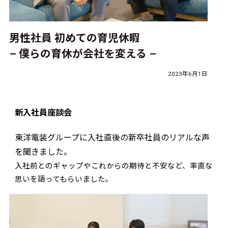
男性社員 初めての育児休暇
– 僕らの育休が会社を変える –
2023年6月1日
新入社員座談会
東洋電装グループに入社直後の新卒社員のリアルな声
を聞きました。
入社前とのギャップやこれからの期待と不安など、率直な
思いを語ってもらいました。