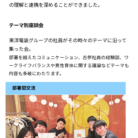
の理解と連携を深めることができました。
テーマ別座談会
東洋電装グループの社員がその時々のテーマに沿って
集った会。
部署を越えたコミュニケーション、古参社員の経験談、ワ
ークライフバランスや男性育休に関する議論などテーマも
内容も多岐にわたります。
部署間交流