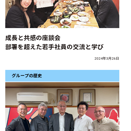
成長と共感の座談会
部署を超えた若手社員の交流と学び
2024年3月26日
グループの歴史