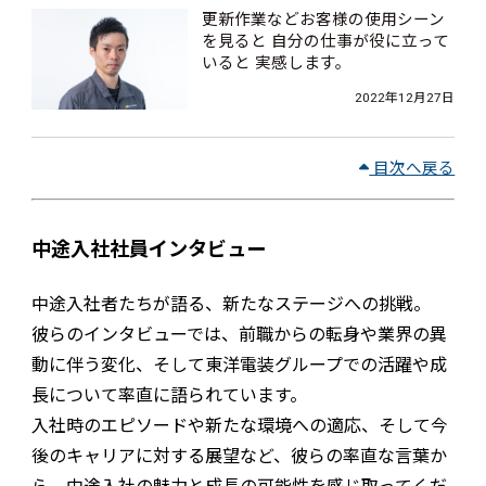
更新作業などお客様の使用シーン
を見ると 自分の仕事が役に立って
いると 実感します。
【社員インタビュー】
2022年12月27日
目次へ戻る
中途入社社員インタビュー
中途入社者たちが語る、新たなステージへの挑戦。
彼らのインタビューでは、前職からの転身や業界の異
動に伴う変化、そして東洋電装グループでの活躍や成
長について率直に語られています。
入社時のエピソードや新たな環境への適応、そして今
後のキャリアに対する展望など、彼らの率直な言葉か