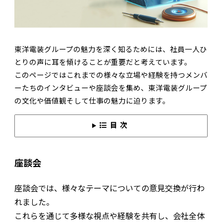
東洋電装グループの魅力を深く知るためには、社員一人ひ
とりの声に耳を傾けることが重要だと考えています。
このページではこれまでの様々な立場や経験を持つメンバ
ーたちのインタビューや座談会を集め、東洋電装グループ
の文化や価値観そして仕事の魅力に迫ります。
目次
座談会
座談会では、様々なテーマについての意見交換が行わ
れました。
これらを通じて多様な視点や経験を共有し、会社全体