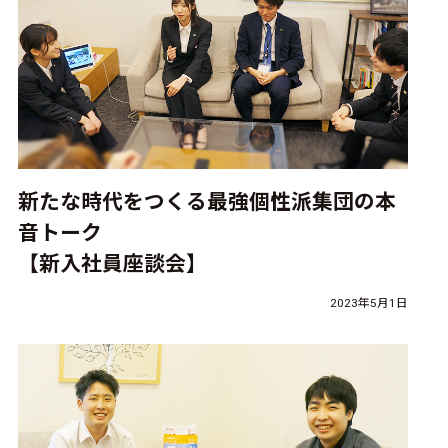
新たな時代をつくる最強個性派集団の本
音トーク
【新入社員座談会】
2023年5月1日