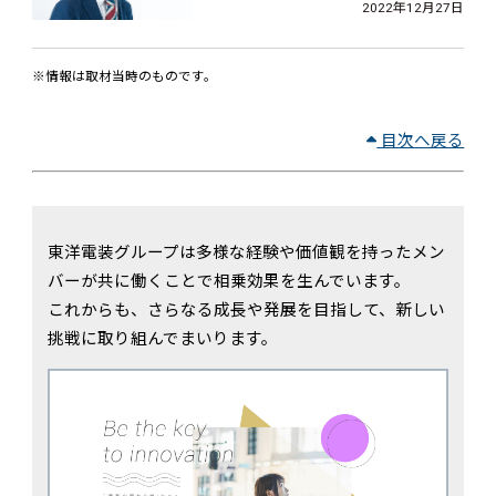
2022年12月27日
※情報は取材当時のものです。
目次へ戻る
東洋電装グループは多様な経験や価値観を持ったメン
バーが共に働くことで相乗効果を生んでいます。
これからも、さらなる成長や発展を目指して、新しい
挑戦に取り組んでまいります。