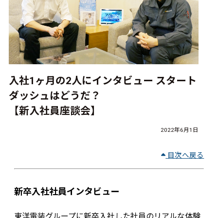
入社1ヶ月の2人にインタビュー スタート
ダッシュはどうだ？
【新入社員座談会】
2022年6月1日
目次へ戻る
新卒入社社員インタビュー
東洋電装グループに新卒入社した社員のリアルな体験