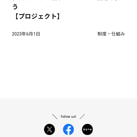
う
【プロジェクト】
2023年6月1日
制度・仕組み
follow us!