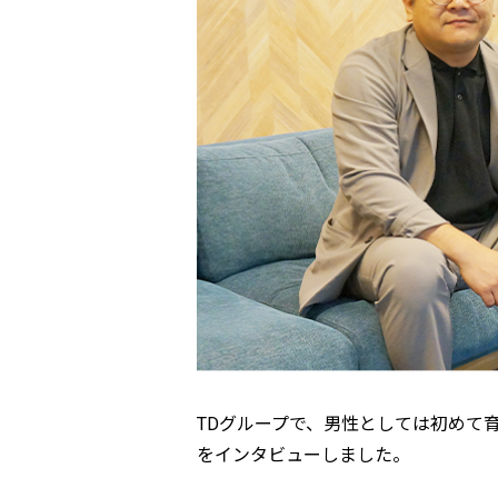
TDグループで、男性としては初めて
をインタビューしました。