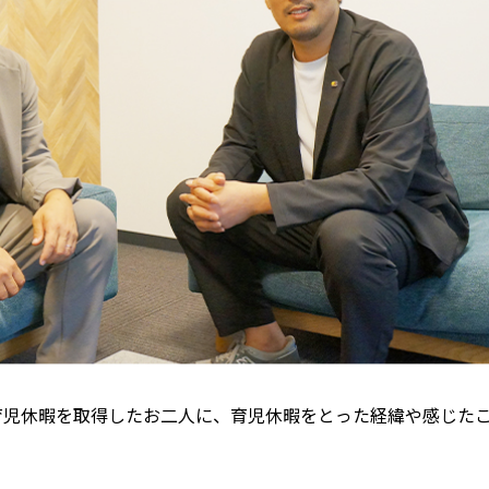
育児休暇を取得したお二人に、育児休暇をとった経緯や感じた