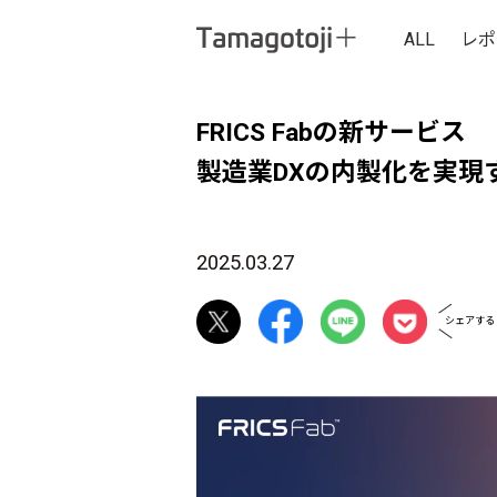
ALL
レポ
FRICS Fabの新サービス
製造業DXの内製化を実現
2025.03.27
シェアする