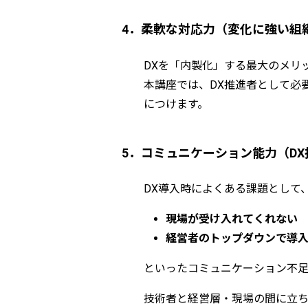
4．柔軟な対応力（変化に強い組
DXを「内製化」する最大のメリ
本講座では、DX推進者として必
につけます。
5．コミュニケーション能力（D
DX導入時によくある課題として
現場が受け入れてくれない
経営者のトップダウンで導
といったコミュニケーション不足
技術者と経営層・現場の間に立ち