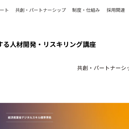
ート
共創・パートナーシップ
制度・仕組み
採用関連
する人材開発・リスキリング講座
共創・パートナーシ