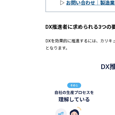
▷
お問い合わせ｜製造業
DX推進者に求められる3つの
DXを効果的に推進するには、カリキ
となります。