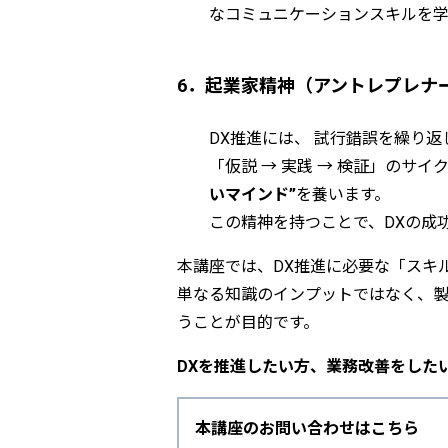
なコミュニケーションスキルを学
6．起業家精神（アントレプレナ
DX推進には、 試行錯誤を繰り返
「仮説 → 実践 → 検証」のサ
いマインド”
を養います。
この精神を持つことで、DXの成
本講座では、DX推進に必要な「スキ
単なる知識のインプットではなく、製
うことが目的です。
DXを推進したい方、業務改善をした
本講座のお問い合わせはこちら