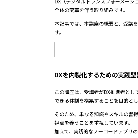
DX（デジタルトランスフォーメーシ
全体の変革を伴う取り組みです。
本記事では、本講座の概要と、受講
す。
DXを内製化するための実践型
この講座は、受講者がDX推進者とし
できる体制を構築することを目的とし
そのため、単なる知識やスキルの習得
視点を養うことを重視しています。
加えて、実践的なノーコードアプリの