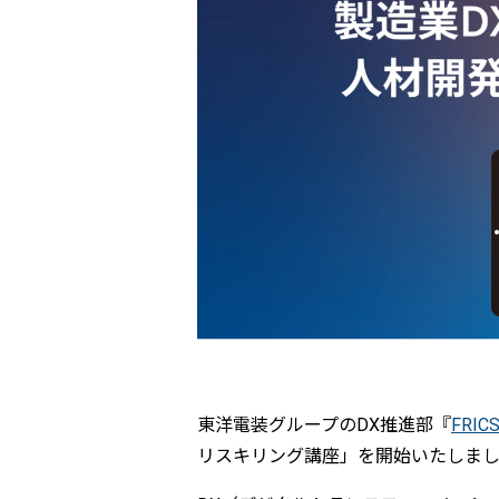
東洋電装グループのDX推進部『
FRICS
リスキリング講座」を開始いたしま